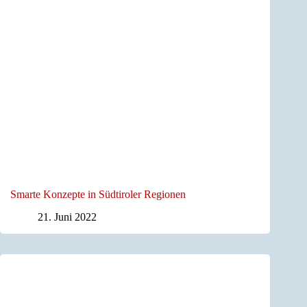
Smarte Konzepte in Südtiroler Regionen
21. Juni 2022