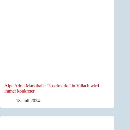
Alpe Adria Markthalle “Josefmarkt” in Villach wird
immer konkreter
18. Juli 2024