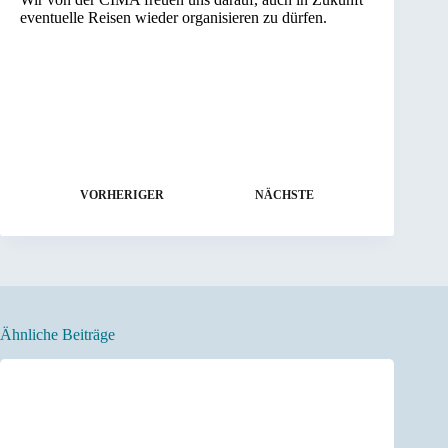
eventuelle Reisen wieder organisieren zu dürfen.
VORHERIGER
NÄCHSTE
Ähnliche Beiträge