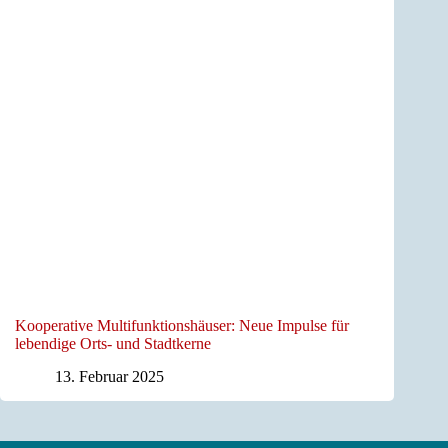
Kooperative Multifunktionshäuser: Neue Impulse für
lebendige Orts- und Stadtkerne
13. Februar 2025