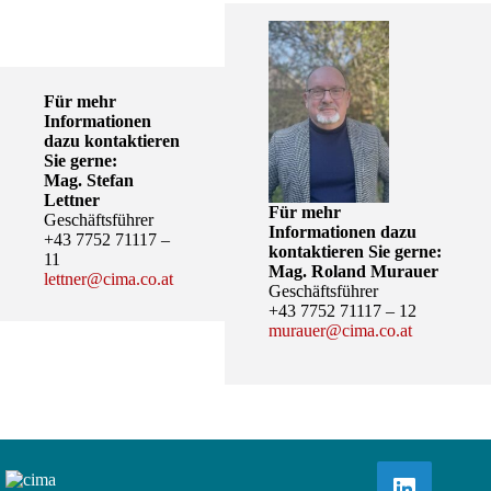
Für mehr
Informationen
dazu kontaktieren
Sie gerne:
Mag. Stefan
Lettner
Für mehr
Geschäftsführer
Informationen dazu
+43 7752 71117 –
kontaktieren Sie gerne:
11
Mag. Roland Murauer
lettner@cima.co.at
Geschäftsführer
+43 7752 71117 – 12
murauer@cima.co.at