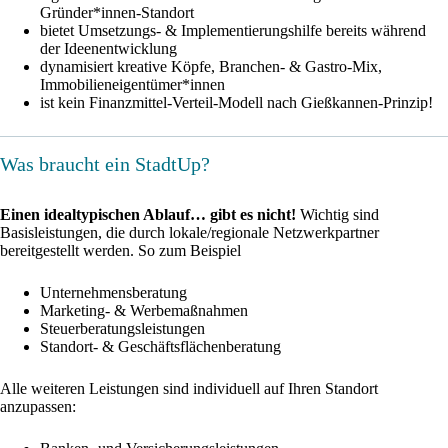
Gründer*innen-Standort
bietet Umsetzungs- & Implementierungshilfe bereits während
der Ideenentwicklung
dynamisiert kreative Köpfe, Branchen- & Gastro-Mix,
Immobilieneigentümer*innen
ist kein Finanzmittel-Verteil-Modell nach Gießkannen-Prinzip!
Was braucht ein StadtUp?
Einen idealtypischen Ablauf… gibt es nicht!
Wichtig sind
Basisleistungen, die durch lokale/regionale Netzwerkpartner
bereitgestellt werden. So zum Beispiel
Unternehmensberatung
Marketing- & Werbemaßnahmen
Steuerberatungsleistungen
Standort- & Geschäftsflächenberatung
Alle weiteren Leistungen sind individuell auf Ihren Standort
anzupassen: