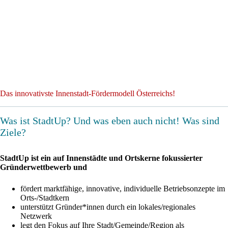
Das innovativste Innenstadt-Fördermodell Österreichs!
Was ist StadtUp? Und was eben auch nicht! Was sind
Ziele?
StadtUp ist ein auf Innenstädte und Ortskerne fokussierter
Gründerwettbewerb und
fördert marktfähige, innovative, individuelle Betriebsonzepte im
Orts-/Stadtkern
unterstützt Gründer*innen durch ein lokales/regionales
Netzwerk
legt den Fokus auf Ihre Stadt/Gemeinde/Region als