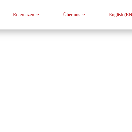
Referenzen
Über uns
English (EN