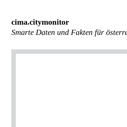
cima.citymonitor
Smarte Daten und Fakten für österre