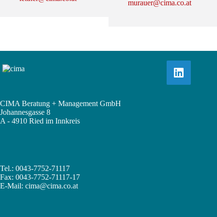
murauer@cima.co.at
CIMA Beratung + Management GmbH
Johannesgasse 8
A - 4910 Ried im Innkreis
Tel.: 0043-7752-71117
Fax: 0043-7752-71117-17
E-Mail:
cima@cima.co.at