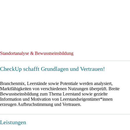
Standortanalyse & Bewusstseinsbildung
CheckUp schafft Grundlagen und Vertrauen!
Branchenmix, Leerstände sowie Potentiale werden analysiert,
Marktfähigkeiten von verschiedenen Nutzungen überprüft. Breite
Bewusstseinsbildung zum Thema Leerstand sowie gezielte
Information und Motivation von Leerstandseigentümer*innen
erzeugen Aufbruchstimmung und Vertrauen.
Leistungen