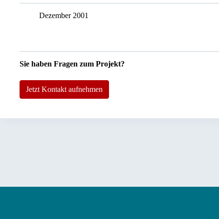
Dezember 2001
Sie haben Fragen zum Projekt?
Jetzt Kontakt aufnehmen