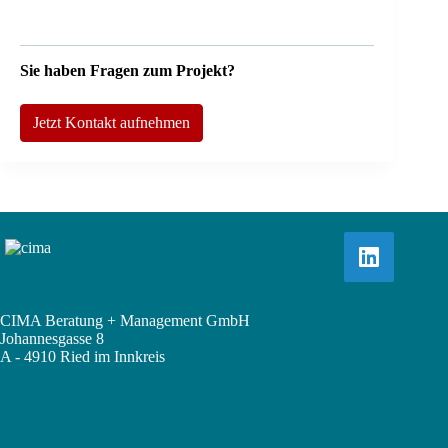
Sie haben Fragen zum Projekt?
Jetzt Kontakt aufnehmen
CIMA Beratung + Management GmbH
Johannesgasse 8
A - 4910 Ried im Innkreis