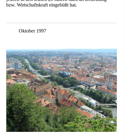
bzw. Wirtschaftskraft eingebüßt hat.
Oktober 1997