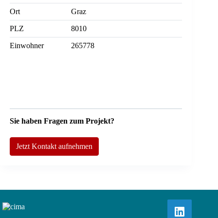
Ort
Graz
PLZ
8010
Einwohner
265778
Sie haben Fragen zum Projekt?
Jetzt Kontakt aufnehmen