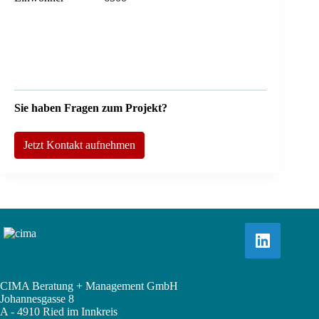
Sie haben Fragen zum Projekt?
Jetzt Kontakt aufnehmen
CIMA Beratung + Management GmbH
Johannesgasse 8
A - 4910 Ried im Innkreis