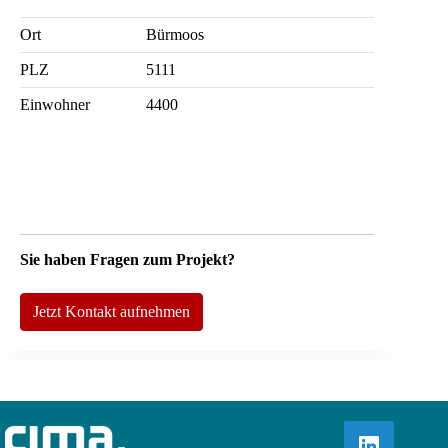
Ort
Bürmoos
PLZ
5111
Einwohner
4400
Sie haben Fragen zum Projekt?
Jetzt Kontakt aufnehmen