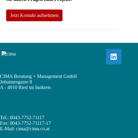
Jetzt Kontakt aufnehmen
CIMA Beratung + Management GmbH
Johannesgasse 8
A - 4910 Ried im Innkreis
Tel.: 0043-7752-71117
Fax: 0043-7752-71117-17
E-Mail:
cima@cima.co.at