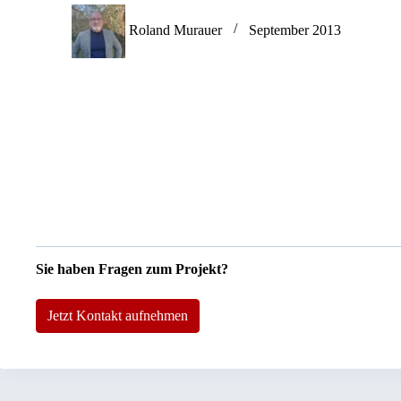
Roland Murauer
September 2013
Sie haben Fragen zum Projekt?
Jetzt Kontakt aufnehmen