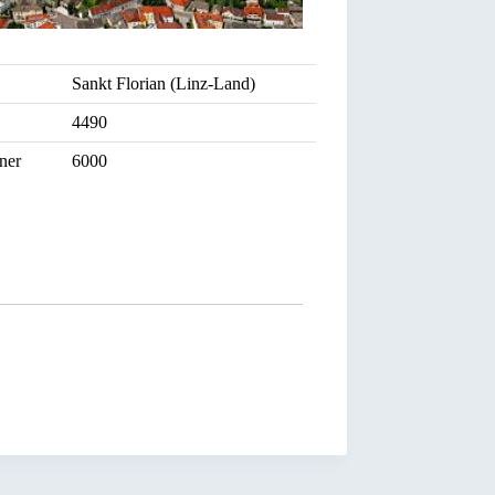
Sankt Florian (Linz-Land)
4490
ner
6000