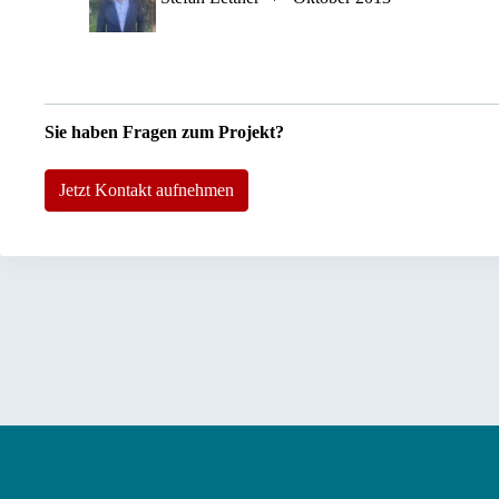
Sie haben Fragen zum Projekt?
Jetzt Kontakt aufnehmen