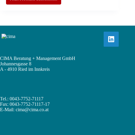
CIMA Beratung + Management GmbH
Johannesgasse 8
A - 4910 Ried im Innkreis
Tel.: 0043-7752-71117
Fax: 0043-7752-71117-17
E-Mail:
cima@cima.co.at