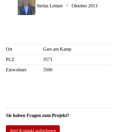
Stefan Lettner
Oktober 2013
Ort
Gars am Kamp
PLZ
3571
Einwohner
3500
Sie haben Fragen zum Projekt?
Jetzt Kontakt aufnehmen