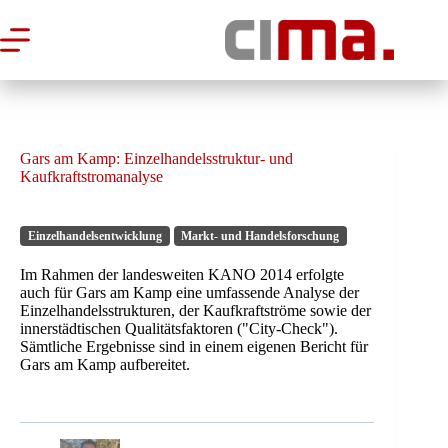
Zum
Inhalt
springen
Gars am Kamp: Einzelhandelsstruktur- und
Kaufkraftstromanalyse
Einzelhandelsentwicklung
Markt- und Handelsforschung
Im Rahmen der landesweiten KANO 2014 erfolgte
auch für Gars am Kamp eine umfassende Analyse der
Einzelhandelsstrukturen, der Kaufkraftströme sowie der
innerstädtischen Qualitätsfaktoren ("City-Check").
Sämtliche Ergebnisse sind in einem eigenen Bericht für
Gars am Kamp aufbereitet.