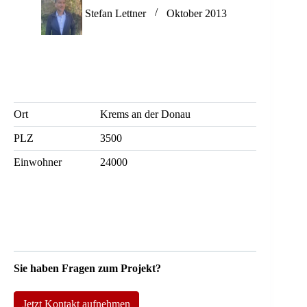
Stefan Lettner
Oktober 2013
Ort
Krems an der Donau
PLZ
3500
Einwohner
24000
Sie haben Fragen zum Projekt?
Jetzt Kontakt aufnehmen