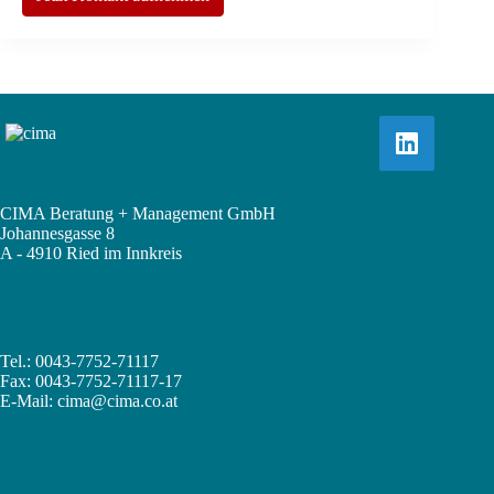
CIMA Beratung + Management GmbH
Johannesgasse 8
A - 4910 Ried im Innkreis
Tel.: 0043-7752-71117
Fax: 0043-7752-71117-17
E-Mail:
cima@cima.co.at