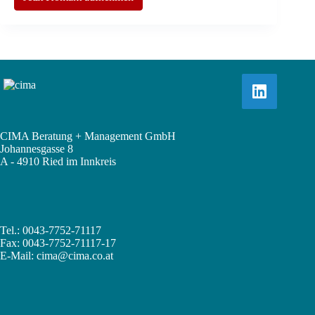
CIMA Beratung + Management GmbH
Johannesgasse 8
A - 4910 Ried im Innkreis
Tel.: 0043-7752-71117
Fax: 0043-7752-71117-17
E-Mail:
cima@cima.co.at