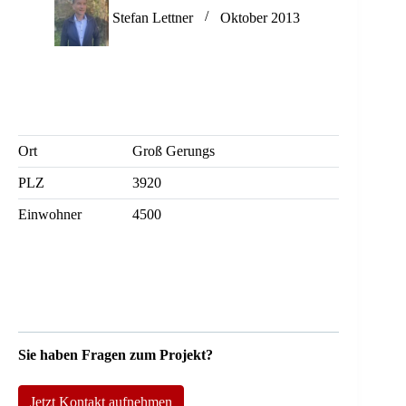
Stefan Lettner
Oktober 2013
Ort
Groß Gerungs
PLZ
3920
Einwohner
4500
Sie haben Fragen zum Projekt?
Jetzt Kontakt aufnehmen