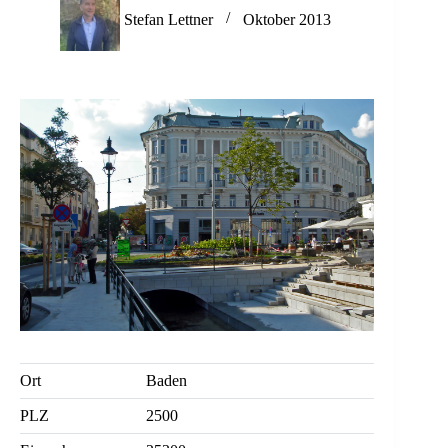
Stefan Lettner
Oktober 2013
Ort
Baden
PLZ
2500