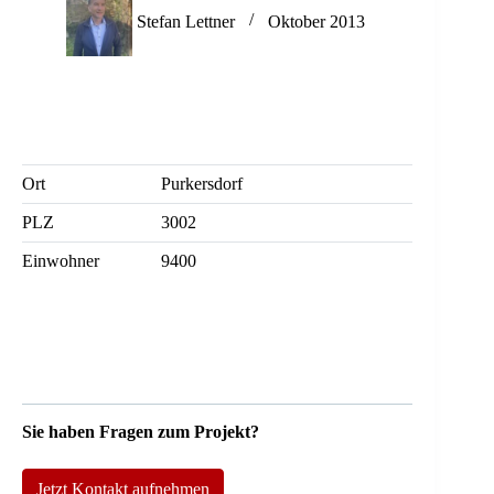
Stefan Lettner
Oktober 2013
Ort
Purkersdorf
PLZ
3002
Einwohner
9400
Sie haben Fragen zum Projekt?
Jetzt Kontakt aufnehmen