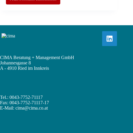
CIMA Beratung + Management GmbH
Johannesgasse 8
A - 4910 Ried im Innkreis
Tel.: 0043-7752-71117
Fax: 0043-7752-71117-17
E-Mail:
cima@cima.co.at