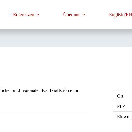
Referenzen
Über uns
English (EN
tlichen und regionalen Kaufkraftströme im
Ort
PLZ
Einwoh