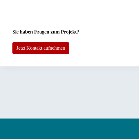
Sie haben Fragen zum Projekt?
Jetzt Kontakt aufnehmen