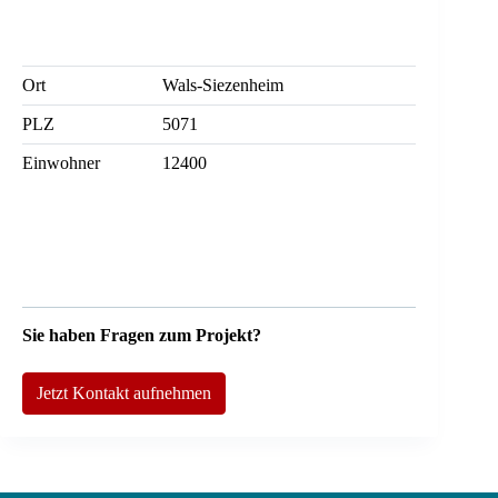
Ort
Wals-Siezenheim
PLZ
5071
Einwohner
12400
Sie haben Fragen zum Projekt?
Jetzt Kontakt aufnehmen