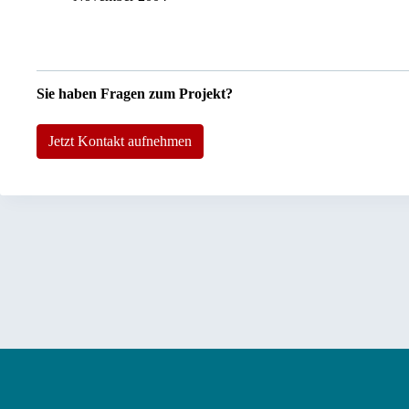
Sie haben Fragen zum Projekt?
Jetzt Kontakt aufnehmen