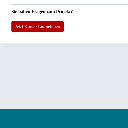
Sie haben Fragen zum Projekt?
Jetzt Kontakt aufnehmen