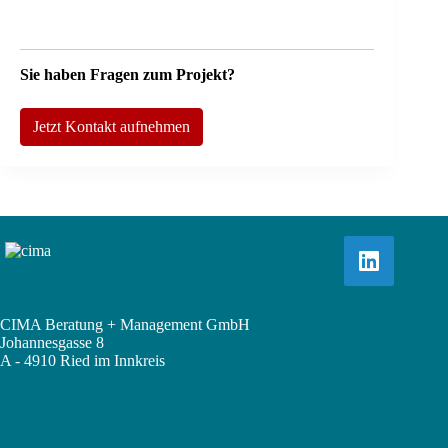
Sie haben Fragen zum Projekt?
Jetzt Kontakt aufnehmen
CIMA Beratung + Management GmbH
Johannesgasse 8
A - 4910 Ried im Innkreis