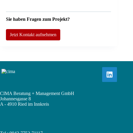
Sie haben Fragen zum Projekt?
Jetzt Kontakt aufnehmen
CIMA Beratung + Management GmbH
Johannesgasse 8
A - 4910 Ried im Innkreis