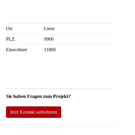
Ort
Lienz
PLZ
9900
Einwohner
11800
Sie haben Fragen zum Projekt?
Jetzt Kontakt aufnehmen