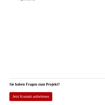
Sie haben Fragen zum Projekt?
Jetzt Kontakt aufnehmen