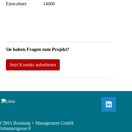
Einwohner
14000
Sie haben Fragen zum Projekt?
Jetzt Kontakt aufnehmen
CIMA Beratung + Management GmbH
Johannesgasse 8