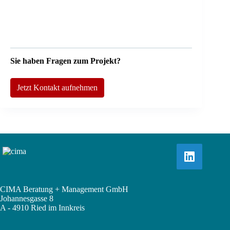
Sie haben Fragen zum Projekt?
Jetzt Kontakt aufnehmen
CIMA Beratung + Management GmbH
Johannesgasse 8
A - 4910 Ried im Innkreis