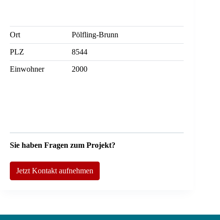
Ort
Pölfling-Brunn
PLZ
8544
Einwohner
2000
Sie haben Fragen zum Projekt?
Jetzt Kontakt aufnehmen