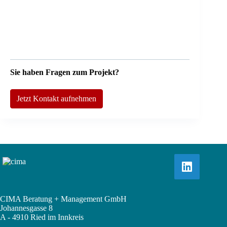
Sie haben Fragen zum Projekt?
Jetzt Kontakt aufnehmen
CIMA Beratung + Management GmbH
Johannesgasse 8
A - 4910 Ried im Innkreis