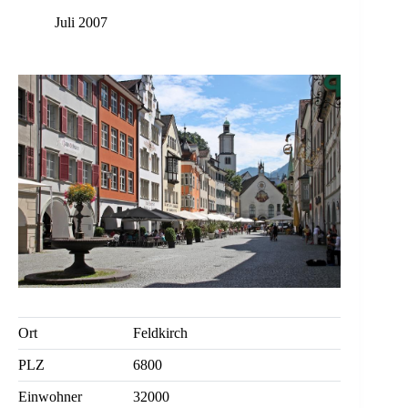
Juli 2007
Ort
Feldkirch
PLZ
6800
Einwohner
32000