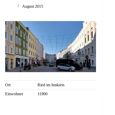
August 2015
Ort
Ried im Innkreis
Einwohner
11900