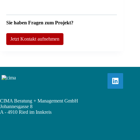
Sie haben Fragen zum Projekt?
Jetzt Kontakt aufnehmen
CIMA Beratung + Management GmbH
Johannesgasse 8
A - 4910 Ried im Innkreis