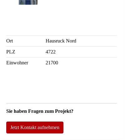
Ort
Hausruck Nord
PLZ
4722
Einwohner
21700
Sie haben Fragen zum Projekt?
Jetzt Kontakt aufnehmen