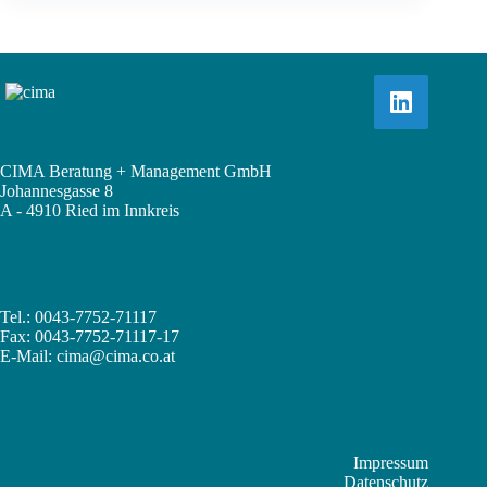
CIMA Beratung + Management GmbH
Johannesgasse 8
A - 4910 Ried im Innkreis
Tel.: 0043-7752-71117
Fax: 0043-7752-71117-17
E-Mail:
cima@cima.co.at
Impressum
Datenschutz