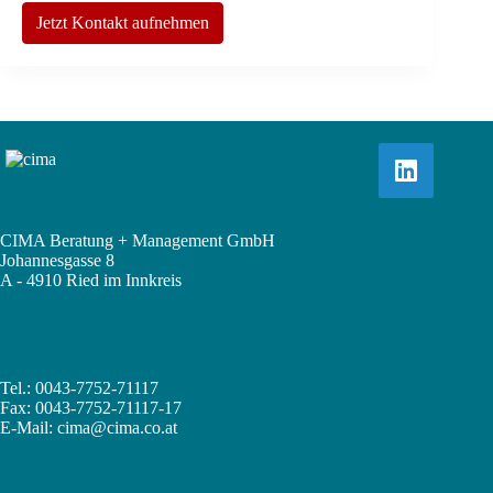
Jetzt Kontakt aufnehmen
CIMA Beratung + Management GmbH
Johannesgasse 8
A - 4910 Ried im Innkreis
Tel.: 0043-7752-71117
Fax: 0043-7752-71117-17
E-Mail:
cima@cima.co.at