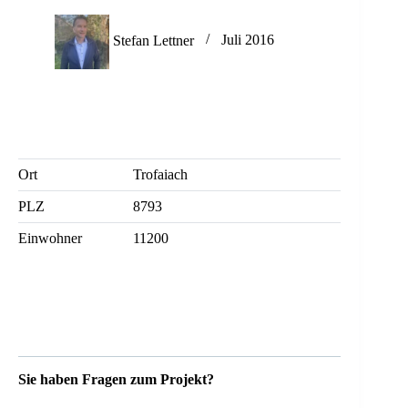
Stefan Lettner
Juli 2016
Ort
Trofaiach
PLZ
8793
Einwohner
11200
Sie haben Fragen zum Projekt?