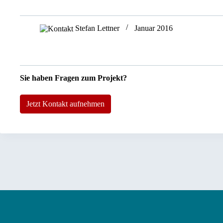
Stefan Lettner
Januar 2016
Sie haben Fragen zum Projekt?
Jetzt Kontakt aufnehmen