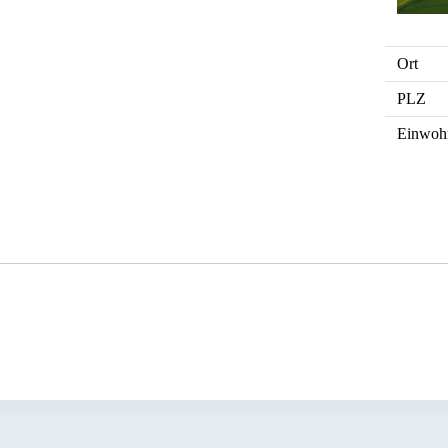
Ort
PLZ
Einwoh