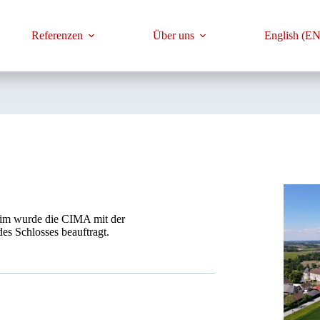
Referenzen
Über uns
English (EN
im wurde die CIMA mit der
es Schlosses beauftragt.