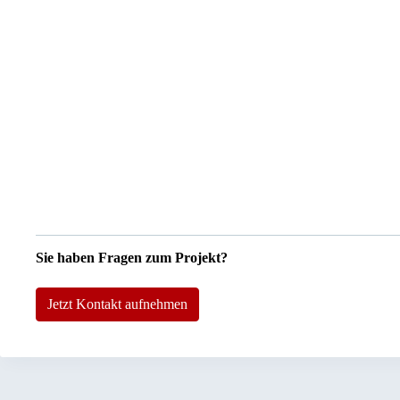
Sie haben Fragen zum Projekt?
Jetzt Kontakt aufnehmen