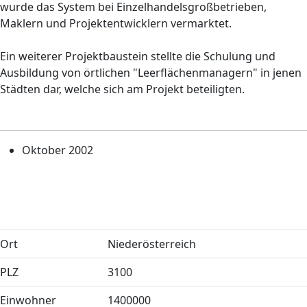
wurde das System bei Einzelhandelsgroßbetrieben,
Maklern und Projektentwicklern vermarktet.
Ein weiterer Projektbaustein stellte die Schulung und
Ausbildung von örtlichen "Leerflächenmanagern" in jenen
Städten dar, welche sich am Projekt beteiligten.
Oktober 2002
Ort
Niederösterreich
PLZ
3100
Einwohner
1400000