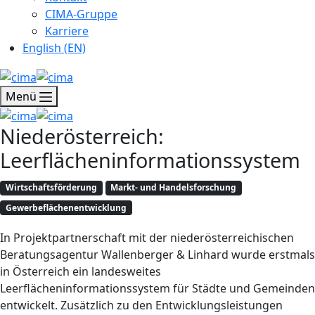
CIMA-Gruppe
Karriere
English (EN)
Menü
Niederösterreich:
Leerflächeninformationssystem
Wirtschaftsförderung
Markt- und Handelsforschung
Gewerbeflächenentwicklung
In Projektpartnerschaft mit der niederösterreichischen
Beratungsagentur Wallenberger & Linhard wurde erstmals
in Österreich ein landesweites
Leerflächeninformationssystem für Städte und Gemeinden
entwickelt. Zusätzlich zu den Entwicklungsleistungen