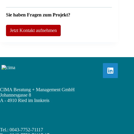
Sie haben Fragen zum Projekt?
Jetzt Kontakt aufnehmen
CIMA Beratung + Management GmbH
Johannesgasse 8
A - 4910 Ried im Innkreis
Tel.: 0043-7752-71117