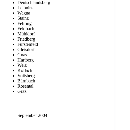
Deutschlandsberg
Leibnitz
Wagna
Stainz
Fehring
Feldbach
Mühldorf
Friedberg
Fürstenfeld
Gleisdorf
Gnas
Hartberg
Weiz
Köflach
Voitsberg
Bärnbach
Rosental
Graz
September 2004