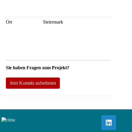
Ort
Steiermark
Sie haben Fragen zum Projekt?
Jetzt Kontakt aufnehmen