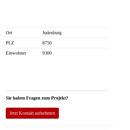
Ort
Judenburg
PLZ
8750
Einwohner
9300
Sie haben Fragen zum Projekt?
Jetzt Kontakt aufnehmen