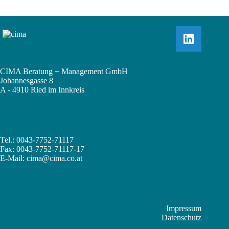
CIMA Beratung + Management GmbH
Johannesgasse 8
A - 4910 Ried im Innkreis
Tel.: 0043-7752-71117
Fax: 0043-7752-71117-17
E-Mail:
cima@cima.co.at
Impressum
Datenschutz