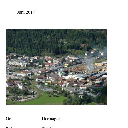
Juni 2017
Ort
Hermagor