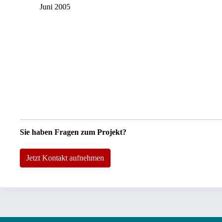
Juni 2005
Sie haben Fragen zum Projekt?
Jetzt Kontakt aufnehmen