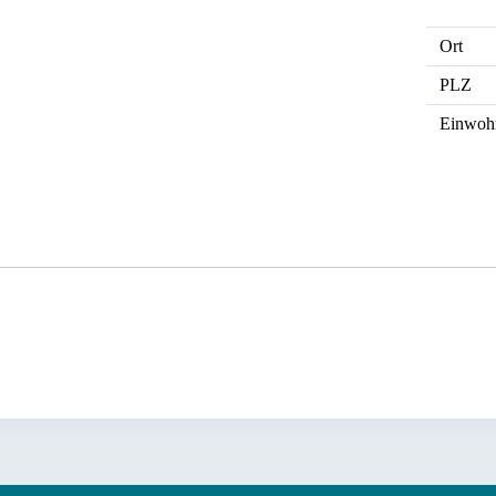
Ort
PLZ
Einwoh