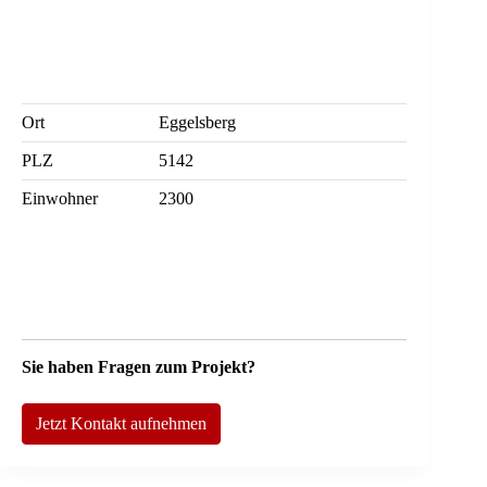
Ort
Eggelsberg
PLZ
5142
Einwohner
2300
Sie haben Fragen zum Projekt?
Jetzt Kontakt aufnehmen