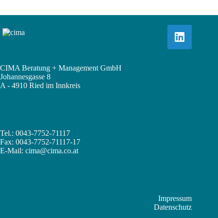
CIMA Beratung + Management GmbH
Johannesgasse 8
A - 4910 Ried im Innkreis
Tel.: 0043-7752-71117
Fax: 0043-7752-71117-17
E-Mail:
cima@cima.co.at
Impressum
Datenschutz