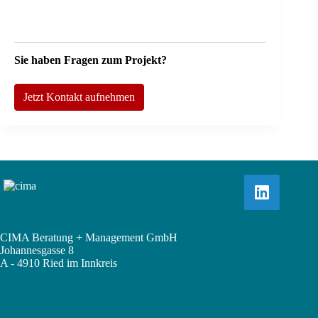
Sie haben Fragen zum Projekt?
Jetzt Kontakt aufnehmen
CIMA Beratung + Management GmbH
Johannesgasse 8
A - 4910 Ried im Innkreis