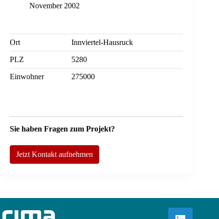
November 2002
Ort
Innviertel-Hausruck
PLZ
5280
Einwohner
275000
Sie haben Fragen zum Projekt?
Jetzt Kontakt aufnehmen