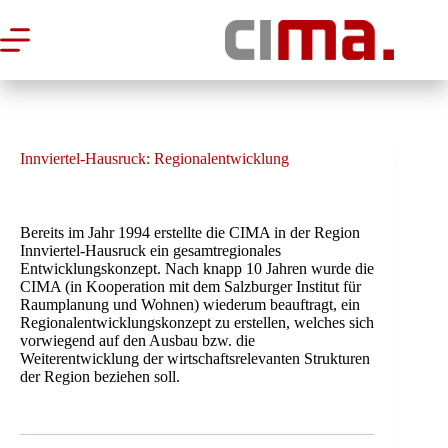
Zum
Inhalt
springen
Innviertel-Hausruck: Regionalentwicklung
Bereits im Jahr 1994 erstellte die CIMA in der Region
Innviertel-Hausruck ein gesamtregionales
Entwicklungskonzept. Nach knapp 10 Jahren wurde die
CIMA (in Kooperation mit dem Salzburger Institut für
Raumplanung und Wohnen) wiederum beauftragt, ein
Regionalentwicklungskonzept zu erstellen, welches sich
vorwiegend auf den Ausbau bzw. die
Weiterentwicklung der wirtschaftsrelevanten Strukturen
der Region beziehen soll.