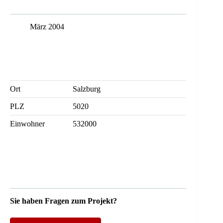
März 2004
Ort
Salzburg
PLZ
5020
Einwohner
532000
Sie haben Fragen zum Projekt?