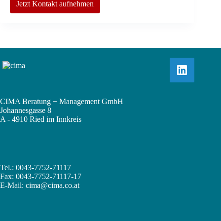
Jetzt Kontakt aufnehmen
CIMA Beratung + Management GmbH
Johannesgasse 8
A - 4910 Ried im Innkreis
Tel.: 0043-7752-71117
Fax: 0043-7752-71117-17
E-Mail:
cima@cima.co.at