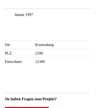
Januar 1997
Ort
Korneuburg
PLZ
2100
Einwohner
12300
Sie haben Fragen zum Projekt?