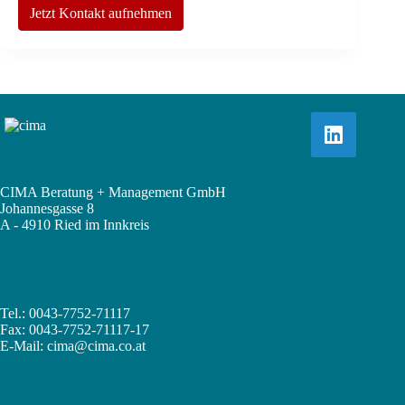
Jetzt Kontakt aufnehmen
CIMA Beratung + Management GmbH
Johannesgasse 8
A - 4910 Ried im Innkreis
Tel.: 0043-7752-71117
Fax: 0043-7752-71117-17
E-Mail:
cima@cima.co.at