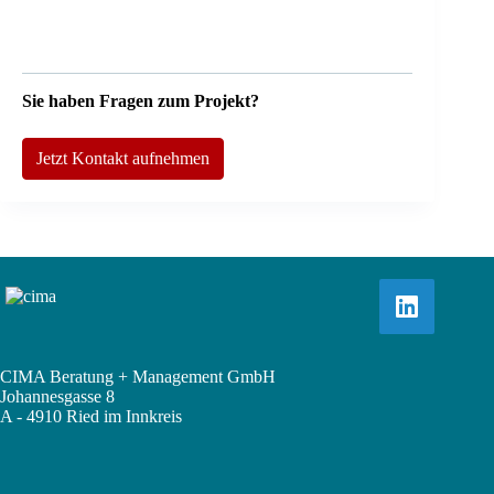
Sie haben Fragen zum Projekt?
Jetzt Kontakt aufnehmen
CIMA Beratung + Management GmbH
Johannesgasse 8
A - 4910 Ried im Innkreis