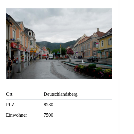
Ort
Deutschlandsberg
PLZ
8530
Einwohner
7500