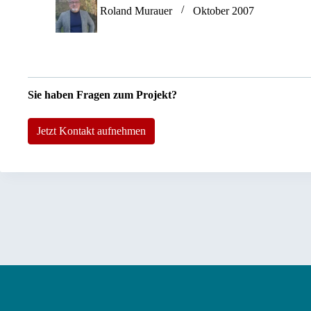
Roland Murauer
Oktober 2007
Sie haben Fragen zum Projekt?
Jetzt Kontakt aufnehmen