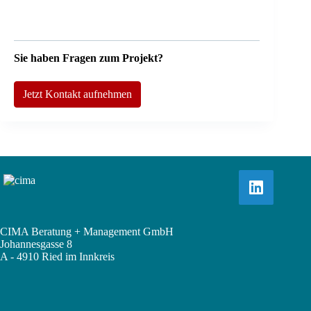
Sie haben Fragen zum Projekt?
Jetzt Kontakt aufnehmen
CIMA Beratung + Management GmbH
Johannesgasse 8
A - 4910 Ried im Innkreis