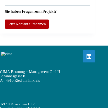
Sie haben Fragen zum Projekt?
Jetzt Kontakt aufnehmen
CIMA Beratung + Management GmbH
Johannesgasse 8
A - 4910 Ried im Innkreis
Tel.: 0043-7752-71117