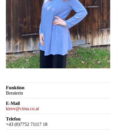
Funktion
Beraterin
E-Mail
kirov@cima.co.at
Telefon
+43 (0)7752 71117 18